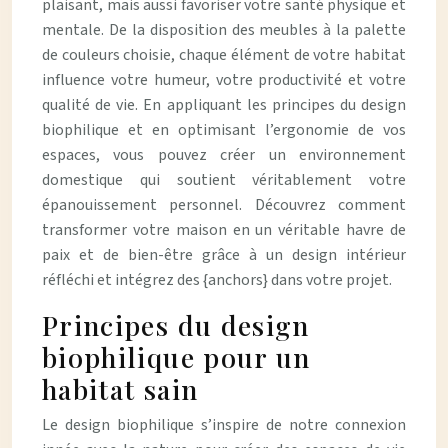
plaisant, mais aussi favoriser votre santé physique et
mentale. De la disposition des meubles à la palette
de couleurs choisie, chaque élément de votre habitat
influence votre humeur, votre productivité et votre
qualité de vie. En appliquant les principes du design
biophilique et en optimisant l’ergonomie de vos
espaces, vous pouvez créer un environnement
domestique qui soutient véritablement votre
épanouissement personnel. Découvrez comment
transformer votre maison en un véritable havre de
paix et de bien-être grâce à un design intérieur
réfléchi et intégrez des {anchors} dans votre projet.
Principes du design
biophilique pour un
habitat sain
Le design biophilique s’inspire de notre connexion