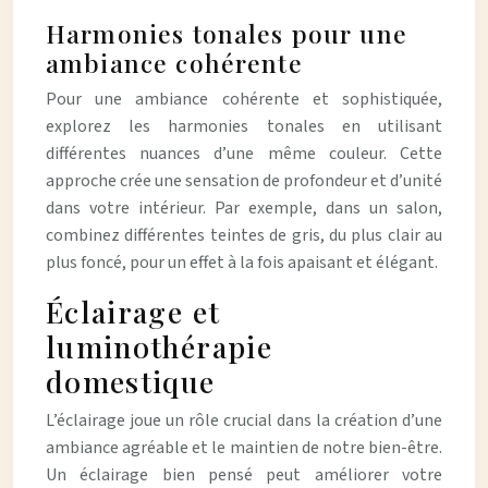
Harmonies tonales pour une
ambiance cohérente
Pour une ambiance cohérente et sophistiquée,
explorez les harmonies tonales en utilisant
différentes nuances d’une même couleur. Cette
approche crée une sensation de profondeur et d’unité
dans votre intérieur. Par exemple, dans un salon,
combinez différentes teintes de gris, du plus clair au
plus foncé, pour un effet à la fois apaisant et élégant.
Éclairage et
luminothérapie
domestique
L’éclairage joue un rôle crucial dans la création d’une
ambiance agréable et le maintien de notre bien-être.
Un éclairage bien pensé peut améliorer votre