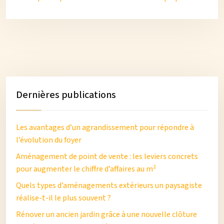
Dernières publications
Les avantages d’un agrandissement pour répondre à
l’évolution du foyer
Aménagement de point de vente : les leviers concrets
pour augmenter le chiffre d’affaires au m²
Quels types d’aménagements extérieurs un paysagiste
réalise-t-il le plus souvent ?
Rénover un ancien jardin grâce à une nouvelle clôture