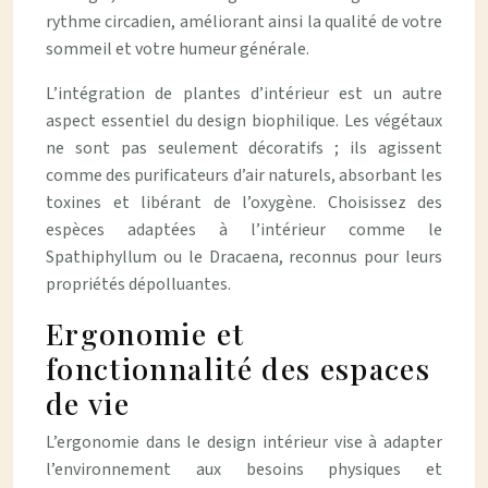
rythme circadien, améliorant ainsi la qualité de votre
sommeil et votre humeur générale.
L’intégration de plantes d’intérieur est un autre
aspect essentiel du design biophilique. Les végétaux
ne sont pas seulement décoratifs ; ils agissent
comme des purificateurs d’air naturels, absorbant les
toxines et libérant de l’oxygène. Choisissez des
espèces adaptées à l’intérieur comme le
Spathiphyllum ou le Dracaena, reconnus pour leurs
propriétés dépolluantes.
Ergonomie et
fonctionnalité des espaces
de vie
L’ergonomie dans le design intérieur vise à adapter
l’environnement aux besoins physiques et