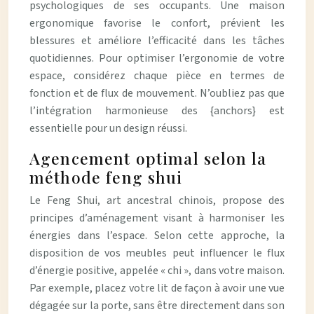
psychologiques de ses occupants. Une maison
ergonomique favorise le confort, prévient les
blessures et améliore l’efficacité dans les tâches
quotidiennes. Pour optimiser l’ergonomie de votre
espace, considérez chaque pièce en termes de
fonction et de flux de mouvement. N’oubliez pas que
l’intégration harmonieuse des {anchors} est
essentielle pour un design réussi.
Agencement optimal selon la
méthode feng shui
Le Feng Shui, art ancestral chinois, propose des
principes d’aménagement visant à harmoniser les
énergies dans l’espace. Selon cette approche, la
disposition de vos meubles peut influencer le flux
d’énergie positive, appelée « chi », dans votre maison.
Par exemple, placez votre lit de façon à avoir une vue
dégagée sur la porte, sans être directement dans son