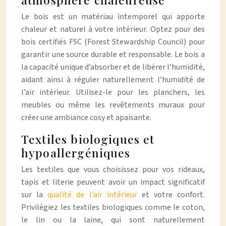
Le bois est un matériau intemporel qui apporte
chaleur et naturel à votre intérieur. Optez pour des
bois certifiés FSC (Forest Stewardship Council) pour
garantir une source durable et responsable. Le bois a
la capacité unique d’absorber et de libérer l’humidité,
aidant ainsi à réguler naturellement l’humidité de
l’air intérieur. Utilisez-le pour les planchers, les
meubles ou même les revêtements muraux pour
créer une ambiance cosy et apaisante.
Textiles biologiques et
hypoallergéniques
Les textiles que vous choisissez pour vos rideaux,
tapis et literie peuvent avoir un impact significatif
sur la
qualité de l’air intérieur
et votre confort.
Privilégiez les textiles biologiques comme le coton,
le lin ou la laine, qui sont naturellement