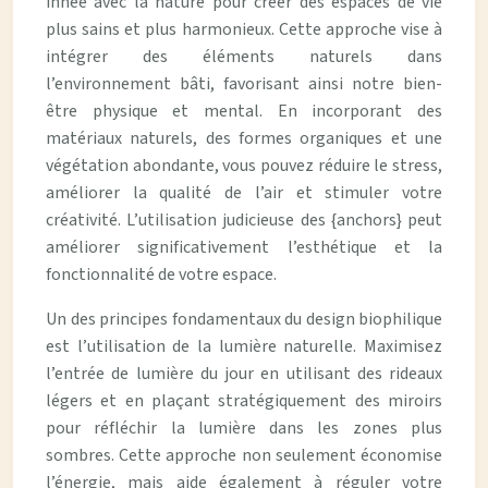
innée avec la nature pour créer des espaces de vie
plus sains et plus harmonieux. Cette approche vise à
intégrer des éléments naturels dans
l’environnement bâti, favorisant ainsi notre bien-
être physique et mental. En incorporant des
matériaux naturels, des formes organiques et une
végétation abondante, vous pouvez réduire le stress,
améliorer la qualité de l’air et stimuler votre
créativité. L’utilisation judicieuse des {anchors} peut
améliorer significativement l’esthétique et la
fonctionnalité de votre espace.
Un des principes fondamentaux du design biophilique
est l’utilisation de la lumière naturelle. Maximisez
l’entrée de lumière du jour en utilisant des rideaux
légers et en plaçant stratégiquement des miroirs
pour réfléchir la lumière dans les zones plus
sombres. Cette approche non seulement économise
l’énergie, mais aide également à réguler votre