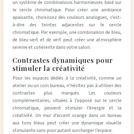
un système de combinaisons harmonieuses basé sur
le cercle chromatique. Pour créer une ambiance
apaisante, choisissez des couleurs analogues, c’est-
à-dire des teintes adjacentes sur le cercle
chromatique. Par exemple, une combinaison de bleu,
de bleu-vert et de vert peut créer une atmosphère
sereine et cohérente dans votre salon.
Contrastes dynamiques pour
stimuler la créativité
Pour les espaces dédiés à la créativité, comme un
atelier ou un coin bureau, n’hésitez pas à utiliser des
contrastes plus marqués. Les couleurs
complémentaires, situées à l’opposé sur le cercle
chromatique, peuvent stimuler l’énergie et la
créativité. Un mur d’accent orange dans un bureau
aux tons bleus peut créer une dynamique visuelle
stimulante sans pour autant surcharger l’espace.