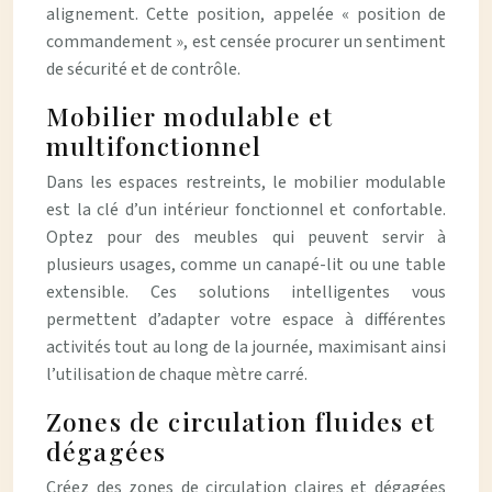
alignement. Cette position, appelée « position de
commandement », est censée procurer un sentiment
de sécurité et de contrôle.
Mobilier modulable et
multifonctionnel
Dans les espaces restreints, le mobilier modulable
est la clé d’un intérieur fonctionnel et confortable.
Optez pour des meubles qui peuvent servir à
plusieurs usages, comme un canapé-lit ou une table
extensible. Ces solutions intelligentes vous
permettent d’adapter votre espace à différentes
activités tout au long de la journée, maximisant ainsi
l’utilisation de chaque mètre carré.
Zones de circulation fluides et
dégagées
Créez des zones de circulation claires et dégagées