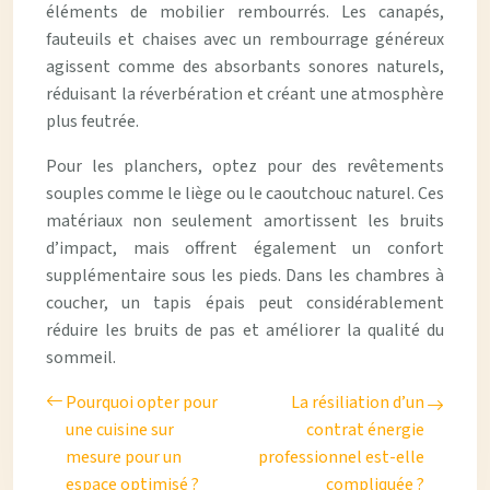
éléments de mobilier rembourrés. Les canapés,
fauteuils et chaises avec un rembourrage généreux
agissent comme des absorbants sonores naturels,
réduisant la réverbération et créant une atmosphère
plus feutrée.
Pour les planchers, optez pour des revêtements
souples comme le liège ou le caoutchouc naturel. Ces
matériaux non seulement amortissent les bruits
d’impact, mais offrent également un confort
supplémentaire sous les pieds. Dans les chambres à
coucher, un tapis épais peut considérablement
réduire les bruits de pas et améliorer la qualité du
sommeil.
Pourquoi opter pour
La résiliation d’un
une cuisine sur
contrat énergie
mesure pour un
professionnel est-elle
espace optimisé ?
compliquée ?