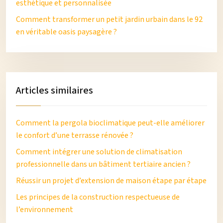
esthétique et personnalisée
Comment transformer un petit jardin urbain dans le 92
en véritable oasis paysagère ?
Articles similaires
Comment la pergola bioclimatique peut-elle améliorer
le confort d’une terrasse rénovée ?
Comment intégrer une solution de climatisation
professionnelle dans un bâtiment tertiaire ancien ?
Réussir un projet d’extension de maison étape par étape
Les principes de la construction respectueuse de
l’environnement