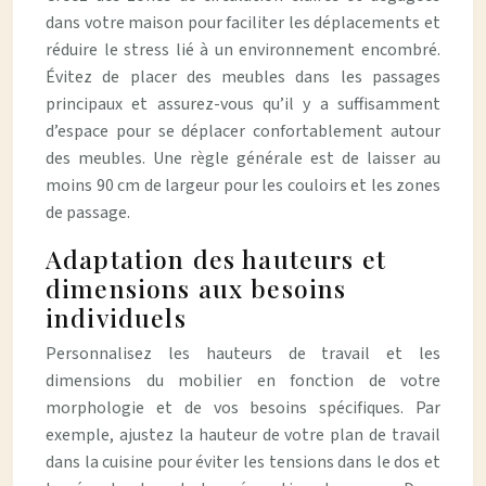
dans votre maison pour faciliter les déplacements et
réduire le stress lié à un environnement encombré.
Évitez de placer des meubles dans les passages
principaux et assurez-vous qu’il y a suffisamment
d’espace pour se déplacer confortablement autour
des meubles. Une règle générale est de laisser au
moins 90 cm de largeur pour les couloirs et les zones
de passage.
Adaptation des hauteurs et
dimensions aux besoins
individuels
Personnalisez les hauteurs de travail et les
dimensions du mobilier en fonction de votre
morphologie et de vos besoins spécifiques. Par
exemple, ajustez la hauteur de votre plan de travail
dans la cuisine pour éviter les tensions dans le dos et