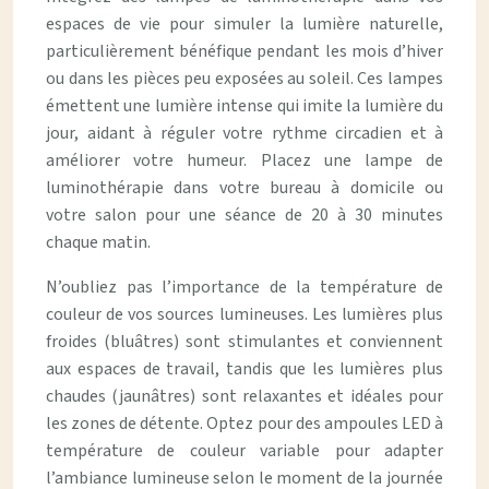
espaces de vie pour simuler la lumière naturelle,
particulièrement bénéfique pendant les mois d’hiver
ou dans les pièces peu exposées au soleil. Ces lampes
émettent une lumière intense qui imite la lumière du
jour, aidant à réguler votre rythme circadien et à
améliorer votre humeur. Placez une lampe de
luminothérapie dans votre bureau à domicile ou
votre salon pour une séance de 20 à 30 minutes
chaque matin.
N’oubliez pas l’importance de la température de
couleur de vos sources lumineuses. Les lumières plus
froides (bluâtres) sont stimulantes et conviennent
aux espaces de travail, tandis que les lumières plus
chaudes (jaunâtres) sont relaxantes et idéales pour
les zones de détente. Optez pour des ampoules LED à
température de couleur variable pour adapter
l’ambiance lumineuse selon le moment de la journée