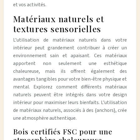
et vos activités.
Matériaux naturels et
textures sensorielles
L’utilisation de matériaux naturels dans votre
intérieur peut grandement contribuer à créer un
environnement sain et apaisant. Ces matériaux
apportent non seulement une esthétique
chaleureuse, mais ils offrent également des
avantages tangibles pour votre bien-être physique et
mental. Explorez comment différents matériaux
naturels peuvent être intégrés dans votre design
intérieur pour maximiser leurs bienfaits. L’utilisation
de matériaux naturels, associés à des {anchors}, crée
une atmosphère authentique.
Bois certifiés FSC pour une
atmosphère chaleureuse