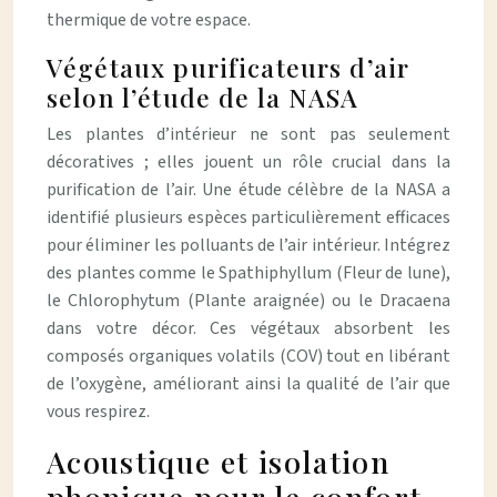
thermique de votre espace.
Végétaux purificateurs d’air
selon l’étude de la NASA
Les plantes d’intérieur ne sont pas seulement
décoratives ; elles jouent un rôle crucial dans la
purification de l’air. Une étude célèbre de la NASA a
identifié plusieurs espèces particulièrement efficaces
pour éliminer les polluants de l’air intérieur. Intégrez
des plantes comme le Spathiphyllum (Fleur de lune),
le Chlorophytum (Plante araignée) ou le Dracaena
dans votre décor. Ces végétaux absorbent les
composés organiques volatils (COV) tout en libérant
de l’oxygène, améliorant ainsi la qualité de l’air que
vous respirez.
Acoustique et isolation
phonique pour le confort