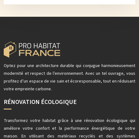
Optez pour une architecture durable qui conjugue harmonieusement
modernité et respect de l’environnement. Avec un tel ouvrage, vous
profitez d’un espace de vie sain et écoresponsable, tout en réduisant
votre empreinte carbone.
RÉNOVATION ÉCOLOGIQUE
Transformez votre habitat grâce à une rénovation écologique qui
améliore votre confort et la performance énergétique de votre
maison. En utilisant des matériaux recyclés et des systèmes