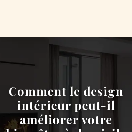
Comment le design
intérieur peut-il
améliorer votre