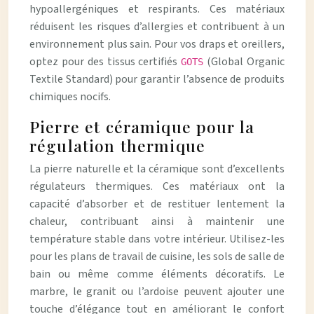
hypoallergéniques et respirants. Ces matériaux
réduisent les risques d’allergies et contribuent à un
environnement plus sain. Pour vos draps et oreillers,
optez pour des tissus certifiés
(Global Organic
GOTS
Textile Standard) pour garantir l’absence de produits
chimiques nocifs.
Pierre et céramique pour la
régulation thermique
La pierre naturelle et la céramique sont d’excellents
régulateurs thermiques. Ces matériaux ont la
capacité d’absorber et de restituer lentement la
chaleur, contribuant ainsi à maintenir une
température stable dans votre intérieur. Utilisez-les
pour les plans de travail de cuisine, les sols de salle de
bain ou même comme éléments décoratifs. Le
marbre, le granit ou l’ardoise peuvent ajouter une
touche d’élégance tout en améliorant le confort