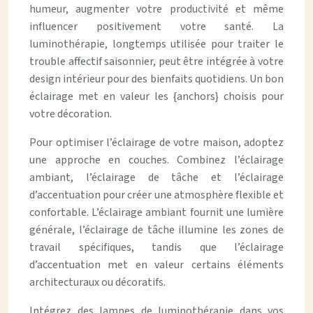
humeur, augmenter votre productivité et même
influencer positivement votre santé. La
luminothérapie, longtemps utilisée pour traiter le
trouble affectif saisonnier, peut être intégrée à votre
design intérieur pour des bienfaits quotidiens. Un bon
éclairage met en valeur les {anchors} choisis pour
votre décoration.
Pour optimiser l’éclairage de votre maison, adoptez
une approche en couches. Combinez l’éclairage
ambiant, l’éclairage de tâche et l’éclairage
d’accentuation pour créer une atmosphère flexible et
confortable. L’éclairage ambiant fournit une lumière
générale, l’éclairage de tâche illumine les zones de
travail spécifiques, tandis que l’éclairage
d’accentuation met en valeur certains éléments
architecturaux ou décoratifs.
Intégrez des lampes de luminothérapie dans vos