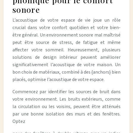
sonore
L’acoustique de votre espace de vie joue un rôle
crucial dans votre confort quotidien et votre bien-
être général. Un environnement sonore mal maîtrisé
peut être source de stress, de fatigue et même
affecter votre sommeil. Heureusement, plusieurs
solutions de design intérieur peuvent améliorer
significativement l’acoustique de votre maison. Un
bon choix de matériaux, combiné à des {anchors} bien
placés, optimise l’acoustique de votre espace.
Commencez par identifier les sources de bruit dans
votre environnement. Les bruits extérieurs, comme
la circulation ou les voisins, peuvent être atténués
par une bonne isolation des murs et des fenêtres.
Optez