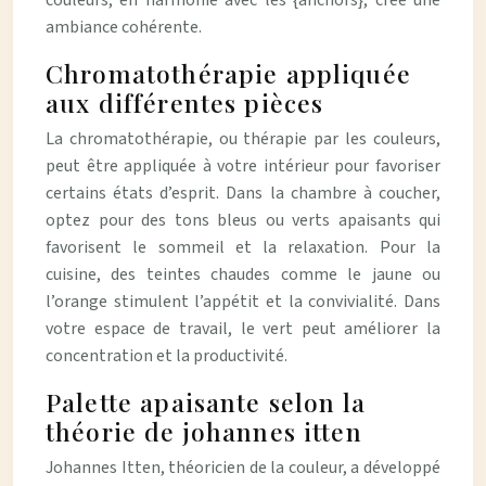
ambiance cohérente.
Chromatothérapie appliquée
aux différentes pièces
La chromatothérapie, ou thérapie par les couleurs,
peut être appliquée à votre intérieur pour favoriser
certains états d’esprit. Dans la chambre à coucher,
optez pour des tons bleus ou verts apaisants qui
favorisent le sommeil et la relaxation. Pour la
cuisine, des teintes chaudes comme le jaune ou
l’orange stimulent l’appétit et la convivialité. Dans
votre espace de travail, le vert peut améliorer la
concentration et la productivité.
Palette apaisante selon la
théorie de johannes itten
Johannes Itten, théoricien de la couleur, a développé