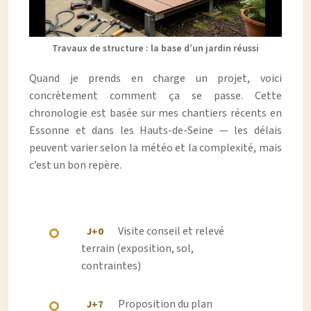
Travaux de structure : la base d’un jardin réussi
Quand je prends en charge un projet, voici
concrètement comment ça se passe. Cette
chronologie est basée sur mes chantiers récents en
Essonne et dans les Hauts-de-Seine — les délais
peuvent varier selon la météo et la complexité, mais
c’est un bon repère.
Visite conseil et relevé
J+0
terrain (exposition, sol,
contraintes)
Proposition du plan
J+7