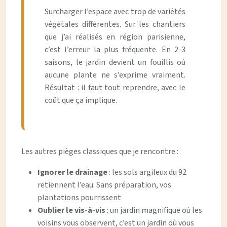
Surcharger l’espace avec trop de variétés
végétales différentes. Sur les chantiers
que j’ai réalisés en région parisienne,
c’est l’erreur la plus fréquente. En 2-3
saisons, le jardin devient un fouillis où
aucune plante ne s’exprime vraiment.
Résultat : il faut tout reprendre, avec le
coût que ça implique.
Les autres pièges classiques que je rencontre :
Ignorer le drainage
: les sols argileux du 92
retiennent l’eau. Sans préparation, vos
plantations pourrissent
Oublier le vis-à-vis
: un jardin magnifique où les
voisins vous observent, c’est un jardin où vous