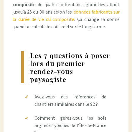
composite
de qualité offrent des garanties allant
jusqu’à 25 ou 30 ans selon les
données fabricants sur
la durée de vie du composite
. Ça change la donne
quand on calcule le coût réel sur le long terme.
Les 7 questions à poser
lors du premier
rendez-vous
paysagiste
Avez-vous des références de
chantiers similaires dans le 92 ?
Comment gérez-vous les sols
argileux typiques de l’Île-de-France