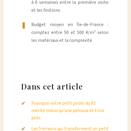
à 6 semaines entre la première visite
et les finitions
Budget moyen en Île-de-France :
comptez entre 50 et 500 €/m² selon
les matériaux et la complexité
Dans cet article
Pourquoi votre petit jardin du 92
mérite mieux qu’une pelouse et trois
pots
Les 5 erreurs qui transforment un petit