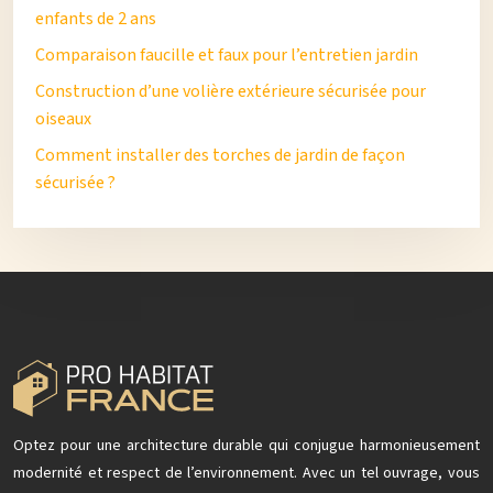
enfants de 2 ans
Comparaison faucille et faux pour l’entretien jardin
Construction d’une volière extérieure sécurisée pour
oiseaux
Comment installer des torches de jardin de façon
sécurisée ?
Optez pour une architecture durable qui conjugue harmonieusement
modernité et respect de l’environnement. Avec un tel ouvrage, vous