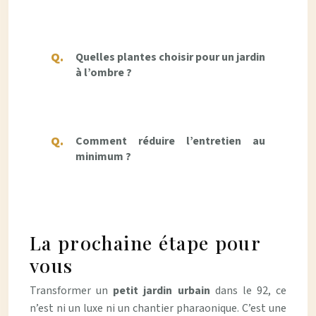
Quelles plantes choisir pour un jardin
à l’ombre ?
Comment réduire l’entretien au
minimum ?
La prochaine étape pour
vous
Transformer un
petit jardin urbain
dans le 92, ce
n’est ni un luxe ni un chantier pharaonique. C’est une