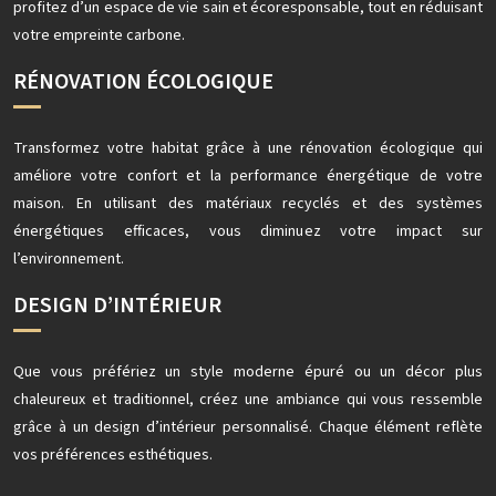
profitez d’un espace de vie sain et écoresponsable, tout en réduisant
votre empreinte carbone.
RÉNOVATION ÉCOLOGIQUE
Transformez votre habitat grâce à une rénovation écologique qui
améliore votre confort et la performance énergétique de votre
maison. En utilisant des matériaux recyclés et des systèmes
énergétiques efficaces, vous diminuez votre impact sur
l’environnement.
DESIGN D’INTÉRIEUR
Que vous préfériez un style moderne épuré ou un décor plus
chaleureux et traditionnel, créez une ambiance qui vous ressemble
grâce à un design d’intérieur personnalisé. Chaque élément reflète
vos préférences esthétiques.