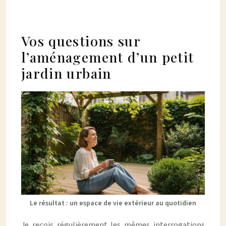
Vos questions sur
l’aménagement d’un petit
jardin urbain
Le résultat : un espace de vie extérieur au quotidien
Je reçois régulièrement les mêmes interrogations