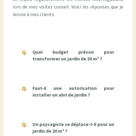
lors de mes visites conseil. Voici les réponses que je
donne à mes clients.
Quel budget prévoir pour
transformer un jardin de 30 m² ?
Faut-il une autorisation pour
installer un abri de jardin ?
Un paysagiste se déplace-t-il pour un
jardin de 20 m² ?