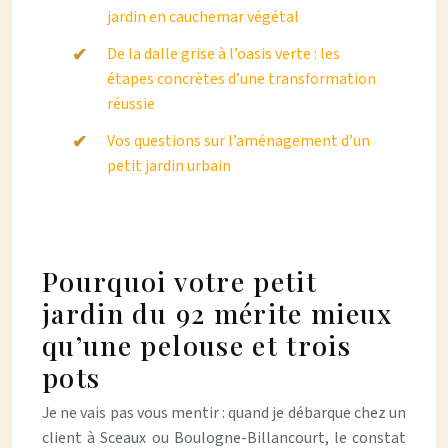
jardin en cauchemar végétal
De la dalle grise à l’oasis verte : les
étapes concrètes d’une transformation
réussie
Vos questions sur l’aménagement d’un
petit jardin urbain
Pourquoi votre petit
jardin du 92 mérite mieux
qu’une pelouse et trois
pots
Je ne vais pas vous mentir : quand je débarque chez un
client à Sceaux ou Boulogne-Billancourt, le constat