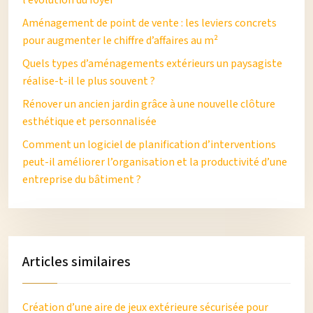
Aménagement de point de vente : les leviers concrets
pour augmenter le chiffre d’affaires au m²
Quels types d’aménagements extérieurs un paysagiste
réalise-t-il le plus souvent ?
Rénover un ancien jardin grâce à une nouvelle clôture
esthétique et personnalisée
Comment un logiciel de planification d’interventions
peut-il améliorer l’organisation et la productivité d’une
entreprise du bâtiment ?
Articles similaires
Création d’une aire de jeux extérieure sécurisée pour