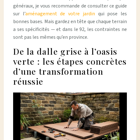
généraux, je vous recommande de consulter ce guide
sur l’
aménagement de votre jardin
qui pose les
bonnes bases. Mais gardez en tête que chaque terrain
a ses spécificités — et dans le 92, les contraintes ne
sont pas les mêmes qu’en province.
De la dalle grise à l’oasis
verte : les étapes concrètes
d’une transformation
réussie