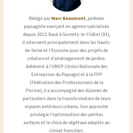
Rédigé par
Marc Beaumont
, jardinier
paysagiste exerçant en agence spécialisée
depuis 2012. Basé à Gometz-le-Châtel (91),
il intervient principalement dans les Hauts-
de-Seine et l'Essonne pour des projets de
création et d'aménagement de jardins.
Adhérent à l'UNEP (Union Nationale des
Entreprises du Paysage) et à la FPP
(Fédération des Professionnels de la
Piscine), il a accompagné des dizaines de
particuliers dans la transformation de leurs
espaces extérieurs urbains. Son approche
privilégie l'optimisation des petites
surfaces et le choix de végétaux adaptés au
climat francilien.