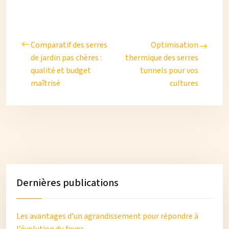
Comparatif des serres
Optimisation
de jardin pas chères :
thermique des serres
qualité et budget
tunnels pour vos
maîtrisé
cultures
Dernières publications
Les avantages d’un agrandissement pour répondre à
l’évolution du foyer