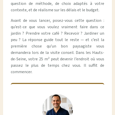
question de méthode, de choix adaptés à votre
contexte, et de réalisme sur les délais et le budget.
Avant de vous lancer, posez-vous cette question :
qu’est-ce que vous voulez vraiment faire dans ce
jardin ? Prendre votre café ? Recevoir ? Jardiner un
peu ? La réponse guide tout le reste — et c’est la
première chose qu’un bon paysagiste vous
demandera lors de la
visite conseil
. Dans les Hauts-
de-Seine, votre 25 m² peut devenir l’endroit où vous
passez le plus de temps chez vous. Il suffit de
commencer.