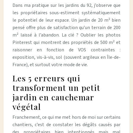
Dans ma pratique sur les jardins du 92, j’observe que
les propriétaires sous-estiment systématiquement
le potentiel de leur espace. Un jardin de 20 m² bien
pensé offre plus de satisfaction qu’un terrain de 200
m² laissé à l’abandon. La clé ? Oublier les photos
Pinterest qui montrent des propriétés de 500 m² et
raisonner en fonction de VOS contraintes :
exposition, vis-à-vis, sol (souvent argileux en
Île-de-
France
), et surtout votre mode de vie.
Les 5 erreurs qui
transforment un petit
jardin en cauchemar
végétal
Franchement, ce qui me met hors de moi sur certains
chantiers, c’est de constater les dégâts causés par
des propriétaires bien intentionnés mais mal