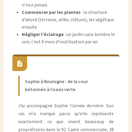
n’irez jamais
Commencer par les plantes
: la structure
d’abord (terrasse, allée, clôture), les végétaux
ensuite
Négliger l’éclairage
: un jardin sans lumière le
soir, c’est 6 mois d’inutilisation par an
Sophie à Boulogne : de la cour
bétonnée à l’oasis verte
J’ai accompagné Sophie l’année dernière. Son
cas m’a marqué parce qu’elle représente
exactement ce que vivent beaucoup de
propriétaires dans le 92. Cadre commerciale, 38