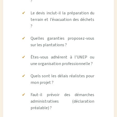
?
Le devis inclut-il la préparation du
terrain et l’évacuation des déchets
?
Quelles garanties proposez-vous
sur les plantations ?
Êtes-vous adhérent à l’UNEP ou
une organisation professionnelle ?
Quels sont les délais réalistes pour
mon projet ?
Faut-il prévoir des démarches
administratives (déclaration
préalable) ?