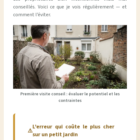
conseillés. Voici ce que je vois régulièrement — et
comment l’éviter.
Première visite conseil : évaluer le potentiel et les
contraintes
L’erreur qui coûte le plus cher
sur un petit jardin