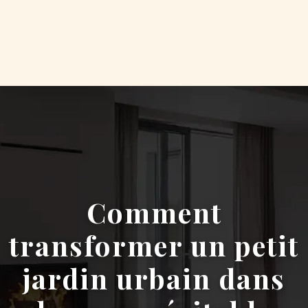
Comment
transformer un petit
jardin urbain dans