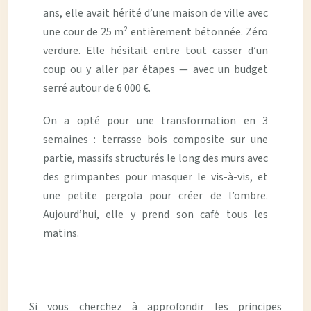
ans, elle avait hérité d’une maison de ville avec
une cour de 25 m² entièrement bétonnée. Zéro
verdure. Elle hésitait entre tout casser d’un
coup ou y aller par étapes — avec un budget
serré autour de 6 000 €.
On a opté pour une transformation en 3
semaines : terrasse bois composite sur une
partie, massifs structurés le long des murs avec
des grimpantes pour masquer le vis-à-vis, et
une petite pergola pour créer de l’ombre.
Aujourd’hui, elle y prend son café tous les
matins.
Si vous cherchez à approfondir les principes